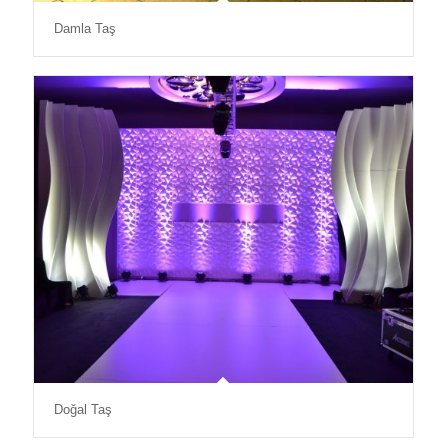
Damla Taş
Doğal Taş