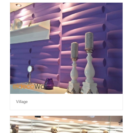
Village