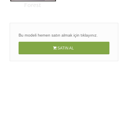
Bu modeli hemen satın almak için tıklayınız.
SATIN AL