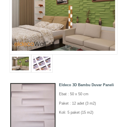
Eldeco 3D Bambu Duvar Paneli
Ebat : 50 x 50 cm
Paket : 12 adet (3 m2)
Koli: 5 paket (15 m2)