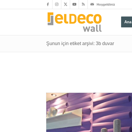
Hoşgeldiniz
Ana
Şunun için etiket arşivi: 3b duvar