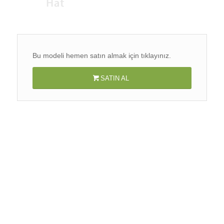
Bu modeli hemen satın almak için tıklayınız.
SATIN AL